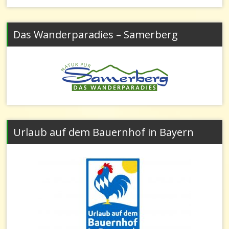
Das Wanderparadies – Samerberg
Urlaub auf dem Bauernhof in Bayern