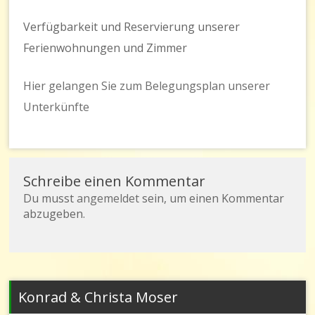
Verfügbarkeit und Reservierung unserer
Ferienwohnungen und Zimmer
Hier gelangen Sie zum Belegungsplan unserer
Unterkünfte
Schreibe einen Kommentar
Du musst
angemeldet
sein, um einen Kommentar
abzugeben.
Konrad & Christa Moser