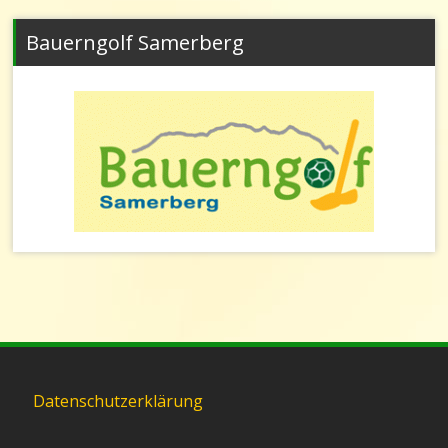
Bauerngolf Samerberg
Datenschutzerklärung