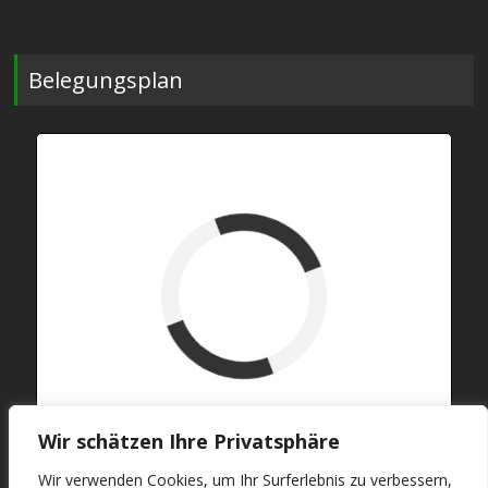
Belegungsplan
verfügbar (Anreise)
Abreise
verfügbar
belegt
Wir schätzen Ihre Privatsphäre
Wir verwenden Cookies, um Ihr Surferlebnis zu verbessern,