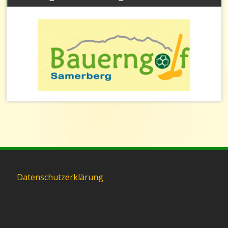
Datenschutzerklärung