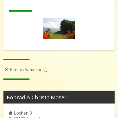
Beitragsnavigation
Region Samerberg
Konrad & Christa Moser
Lochen 3