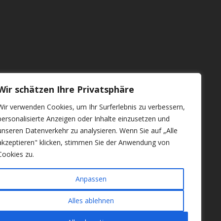
Wir schätzen Ihre Privatsphäre
Wir verwenden Cookies, um Ihr Surferlebnis zu verbessern,
personalisierte Anzeigen oder Inhalte einzusetzen und
unseren Datenverkehr zu analysieren. Wenn Sie auf „Alle
akzeptieren" klicken, stimmen Sie der Anwendung von
Cookies zu.
Anpassen
Alles ablehnen