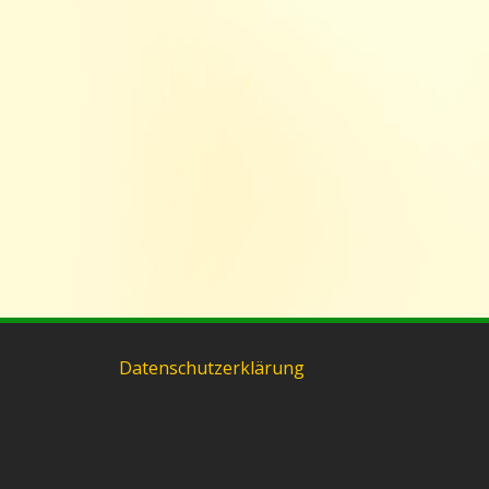
Datenschutzerklärung