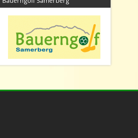
Bauerngolf Samerberg