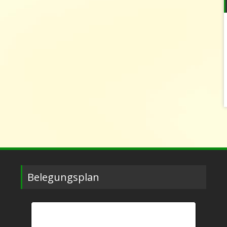
Belegungsplan