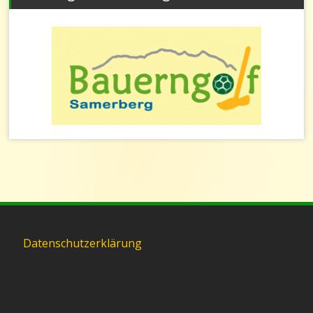
Datenschutzerklärung