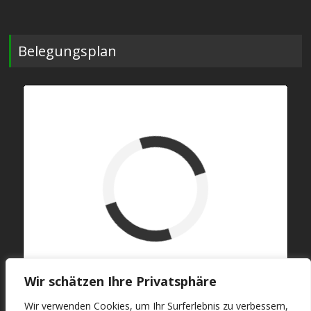
Belegungsplan
verfügbar (Anreise)
Abreise
verfügbar
belegt
Wir schätzen Ihre Privatsphäre
Wir verwenden Cookies, um Ihr Surferlebnis zu verbessern,