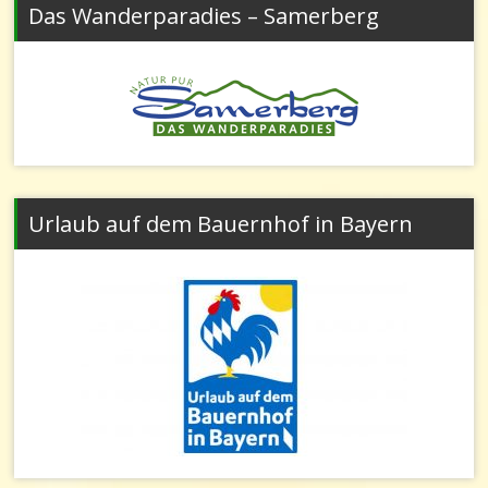
Das Wanderparadies – Samerberg
Urlaub auf dem Bauernhof in Bayern