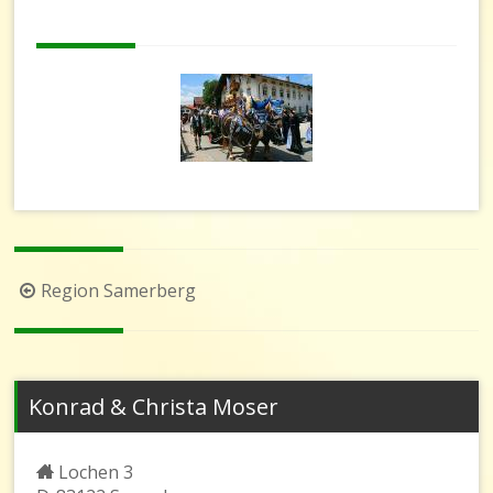
Beitragsnavigation
Region Samerberg
Konrad & Christa Moser
Lochen 3