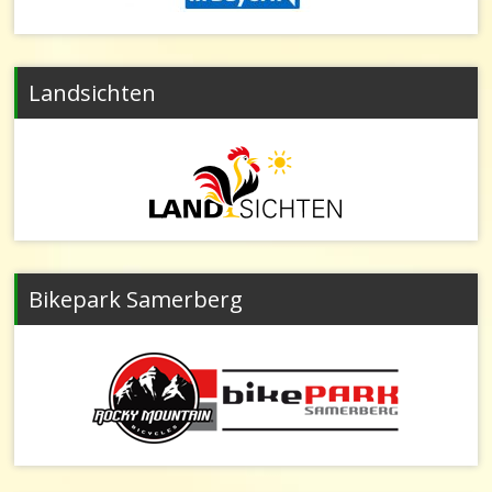
Landsichten
Bikepark Samerberg