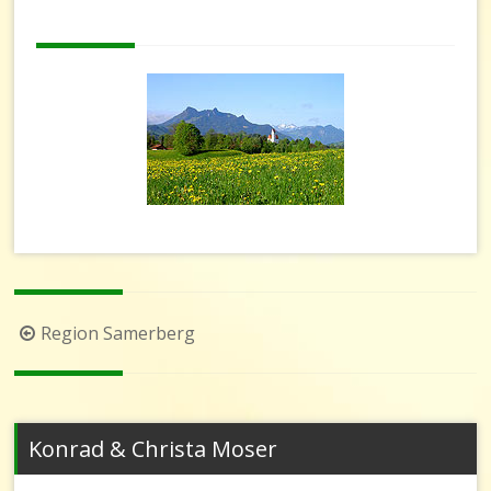
Beitragsnavigation
Region Samerberg
Konrad & Christa Moser