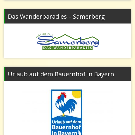
Das Wanderparadies – Samerberg
Urlaub auf dem Bauernhof in Bayern