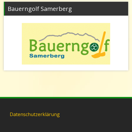
Bauerngolf Samerberg
Datenschutzerklärung