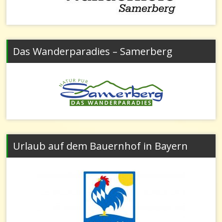
Das Wanderparadies – Samerberg
Urlaub auf dem Bauernhof in Bayern