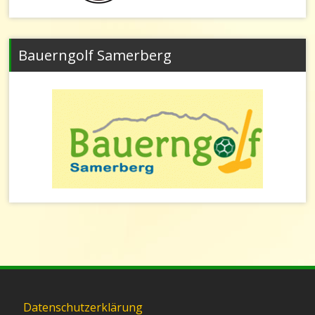
Bauerngolf Samerberg
Datenschutzerklärung