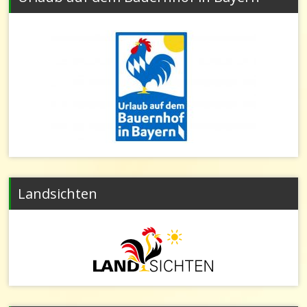
Landsichten