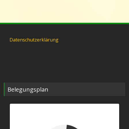
Datenschutzerklärung
Belegungsplan