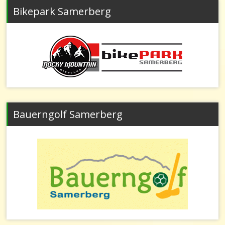
Bikepark Samerberg
Bauerngolf Samerberg